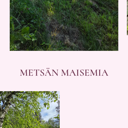
METSÄN MAISEMIA